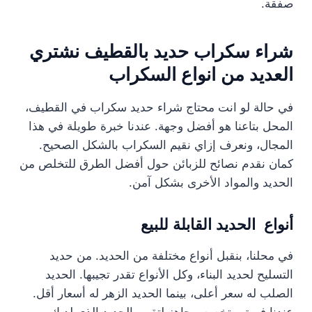
صفقة.
شراء سكراب حديد بالقطيف نشتري
العديد من انواع السكراب
في حالة لو انت محتاج شراء حديد سكراب في القطيف،
المحل بتاعنا هو أفضل وجهة. عندنا خبرة طويلة في هذا
المجال، ونعرف إزاي نقيم السكراب بالشكل الصحيح.
كمان نقدم نصائح للزبائن حول أفضل الطرق للتخلص من
الحديد والمواد الأخرى بشكل آمن.
أنواع الحديد القابلة للبيع
في محلنا، بنقبل أنواع مختلفة من الحديد. من حديد
التسليح لحديد البناء، وكل الأنواع تقدر تجيبها. الحديد
الصلب له سعر أعلى، بينما الحديد الزهر له أسعار أقل.