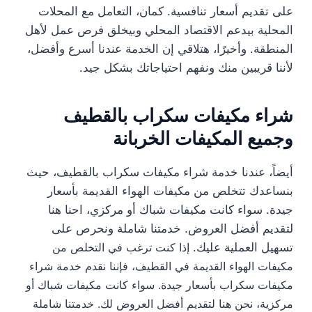
على تقديم أسعار تنافسية. كمان، التعامل مع المحلات
المحلية بيدعم الاقتصاد المحلي وبيخلق فرص عمل لأهل
المنطقة. وأخيرًا، هتلاقي إن الخدمة عندنا أسرع وأفضل،
لأننا قريبين منك ونفهم احتياجاتك بشكل جيد.
شراء مكيفات سكراب بالقطيف
وجميع المكيفات الخربانة
أيضاً، عندنا خدمة شراء مكيفات سكراب بالقطيف، حيث
بنساعدك تتخلص من مكيفات الهواء القديمة بأسعار
جيدة. سواء كانت مكيفات شباك أو مركزي، احنا هنا
لتقديم أفضل العروض. خدمتنا شاملة ونحرص على
تسهيل العملية عليك.
إذا كنت ترغب في التخلص من
مكيفات الهواء القديمة في القطيف، فإننا نقدم خدمة شراء
مكيفات سكراب بأسعار جيدة. سواء كانت مكيفات شباك أو
مركزية، نحن هنا لتقديم أفضل العروض لك. خدمتنا شاملة