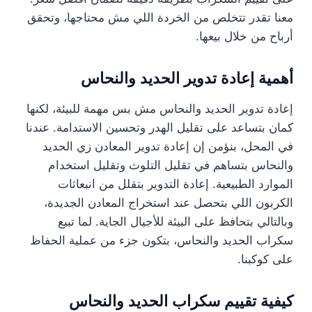
معنا تقدر تتخلص من الخردة اللي مش محتاجها، وتحقق
أرباح من خلال بيعها.
أهمية إعادة تدوير الحديد والنحاس
إعادة تدوير الحديد والنحاس مش بس مهمة للبيئة، لكنها
كمان بتساعد على تقليل الهدر وتحسين الاستدامة. عندنا
في المحل، بنؤمن إن إعادة تدوير المعادن زي الحديد
والنحاس بتساهم في تقليل التلوث وتقليل استخدام
الموارد الطبيعية. إعادة التدوير بتقلل من انبعاثات
الكربون اللي بتحصل عند استخراج المعادن الجديدة،
وبالتالي بتحافظ على البيئة للأجيال الجاية. لما تبيع
سكراب الحديد والنحاس، بتكون جزء من عملية الحفاظ
على كوكبنا.
كيفية تقييم سكراب الحديد والنحاس