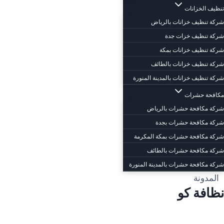
تنظيف الخزانات
شركة تنظيف خزانات بالرياض
شركة تنظيف خزات جدة
شركة تنظيف خزانات بمكة
شركة تنظيف خزانات بالطائف
شركة تنظيف خزانات بالمدينة المنورة
مكافحة حشرات
شركة مكافحة حشرات بالرياض
شركة مكافحة حشرات بجدة
شركة مكافحة حشرات بمكة المكرمة
شركة مكافحة حشرات بالطائف
شركة مكافحة حشرات بالمدينة المنورة
المدونة
نظافة كو