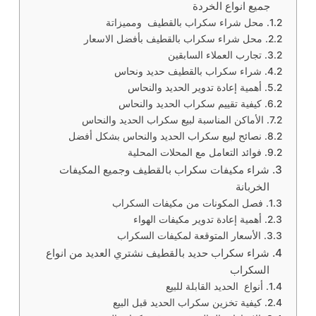
جميع انواع الخردة
محل شراء سكراب بالقطيف ومميزاتة
محل شراء سكراب بالقطيف بأفضل الاسعار
تجارب العملاء السابقين
شراء سكراب بالقطيف حديد ونحاس
أهمية إعادة تدوير الحديد والنحاس
كيفية تقييم سكراب الحديد والنحاس
الأماكن المناسبة لبيع سكراب الحديد والنحاس
نصائح لبيع سكراب الحديد والنحاس بشكل أفضل
فوائد التعامل مع المحلات المحلية
شراء مكيفات سكراب بالقطيف وجميع المكيفات
الخربانة
فصل المكونات من مكيفات السكراب
أهمية إعادة تدوير مكيفات الهواء
الأسعار المتوقعة لمكيفات السكراب
شراء سكراب حديد بالقطيف نشتري العديد من انواع
السكراب
أنواع الحديد القابلة للبيع
كيفية تخزين سكراب الحديد قبل البيع