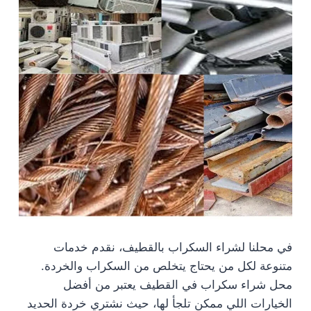
في محلنا لشراء السكراب بالقطيف، نقدم خدمات
متنوعة لكل من يحتاج يتخلص من السكراب والخردة.
محل شراء سكراب في القطيف يعتبر من أفضل
الخيارات اللي ممكن تلجأ لها، حيث نشتري خردة الحديد