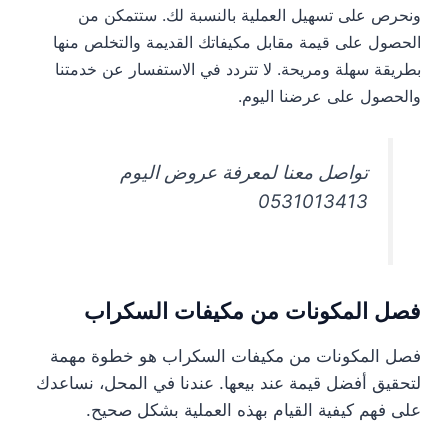
ونحرص على تسهيل العملية بالنسبة لك. ستتمكن من
الحصول على قيمة مقابل مكيفاتك القديمة والتخلص منها
بطريقة سهلة ومريحة. لا تتردد في الاستفسار عن خدمتنا
والحصول على عرضنا اليوم.
تواصل معنا لمعرفة عروض اليوم
0531013413
فصل المكونات من مكيفات السكراب
فصل المكونات من مكيفات السكراب هو خطوة مهمة
لتحقيق أفضل قيمة عند بيعها. عندنا في المحل، نساعدك
على فهم كيفية القيام بهذه العملية بشكل صحيح.