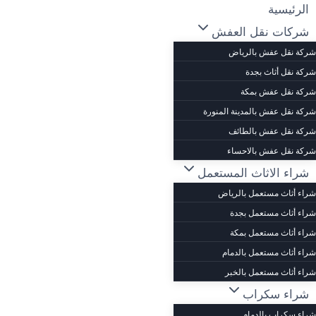
لتجاوز
الرئيسية
لى
شركات نقل العفش
لمحتوى
شركة نقل عفش بالرياض
شركة نقل أثاث بجدة
شركة نقل عفش بمكة
شركة نقل عفش بالمدينة المنورة
شركة نقل عفش بالطائف
شركة نقل عفش بالاحساء
شراء الاثاث المستعمل
شراء أثاث مستعمل بالرياض
شراء أثاث مستعمل بجدة
شراء أثاث مستعمل بمكة
شراء أثاث مستعمل بالدمام
شراء أثاث مستعمل بالخبر
شراء سكراب
شراء سكراب بالدمام