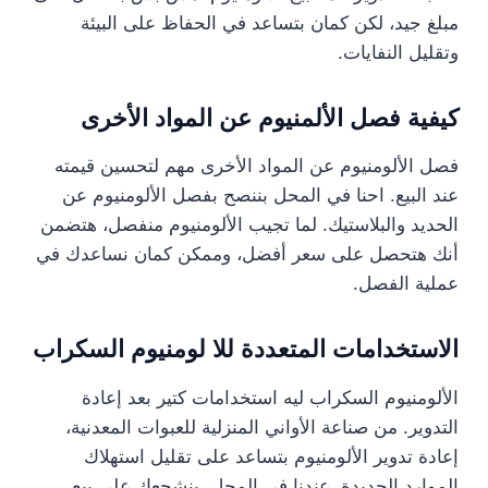
مبلغ جيد، لكن كمان بتساعد في الحفاظ على البيئة
وتقليل النفايات.
كيفية فصل الألمنيوم عن المواد الأخرى
فصل الألومنيوم عن المواد الأخرى مهم لتحسين قيمته
عند البيع. احنا في المحل بننصح بفصل الألومنيوم عن
الحديد والبلاستيك. لما تجيب الألومنيوم منفصل، هتضمن
أنك هتحصل على سعر أفضل، وممكن كمان نساعدك في
عملية الفصل.
الاستخدامات المتعددة للا لومنيوم السكراب
الألومنيوم السكراب ليه استخدامات كتير بعد إعادة
التدوير. من صناعة الأواني المنزلية للعبوات المعدنية،
إعادة تدوير الألومنيوم بتساعد على تقليل استهلاك
الموارد الجديدة. عندنا في المحل، بنشجعك على بيع