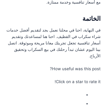
مع أسعار تنافسية وخدمة ممتازة.
الخاتمة
في النهاية، احنا في محلنا نعمل بجد لتقديم أفضل خدمات
شراء سكراب في القطيف. احنا هنا لمساعدتك وتقديم
أسعار تنافسية تجعل تجربتك معانا مريحة وموثوقة. اتصل
بينا اليوم عشان تبدأ رحلتك في بيع السكراب وتحقيق
الأرباح.
How useful was this post?
Click on a star to rate it!