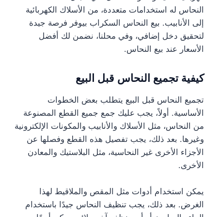
النحاس له استخدامات متعددة، من الأسلاك الكهربائية
إلى الأنابيب. بيع النحاس السكراب بيوفر فرصة جيدة
لتحقيق دخل إضافي، وفي محلنا، نضمن لك أفضل
الأسعار عند بيع النحاس.
كيفية تجميع النحاس قبل البيع
تجميع النحاس قبل البيع يتطلب بعض الخطوات
الأساسية. أولاً، يجب عليك جمع جميع القطع المصنوعة
من النحاس، مثل الأسلاك والأنابيب والمكونات الإلكترونية
وغيرها. بعد ذلك، يجب تفصيل هذه القطع وفصلها عن
الأجزاء الأخرى غير النحاسية، مثل البلاستيك والمعادن
الأخرى.
يمكن استخدام أدوات مثل المقص والملاقيط لهذا
الغرض. بعد ذلك، يجب تنظيف النحاس جيدًا باستخدام