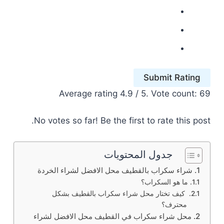
Submit Rating
Average rating
4.9
/ 5. Vote count:
69
No votes so far! Be the first to rate this post.
جدول المحتويات
شراء سكراب بالقطيف محل الافضل لشراء الخردة
ما هو السكراب؟
كيف تختار محل شراء سكراب بالقطيف بشكل
محترف؟
محل شراء سكراب في القطيف محل الافضل لشراء