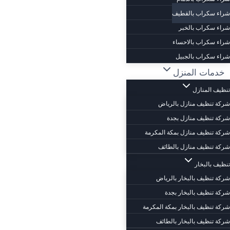
شراء سكراب بالقطيف
شراء سكراب بالخبر
شراء سكراب بالاحساء
شراء سكراب بالجبيل
خدمات المنزل
تنظيف المنازل
شركة تنظيف منازل بالرياض
شركة تنظيف منازل بجدة
شركة تنظيف منازل بمكة المكرمة
شركة تنظيف منازل بالطائف
تنظيف بالبخار
شركة تنظيف بالبخار بالرياض
شركة تنظيف بالبخار بجدة
شركة تنظيف بالبخار بمكة المكرمة
شركة تنظيف بالبخار بالطائف