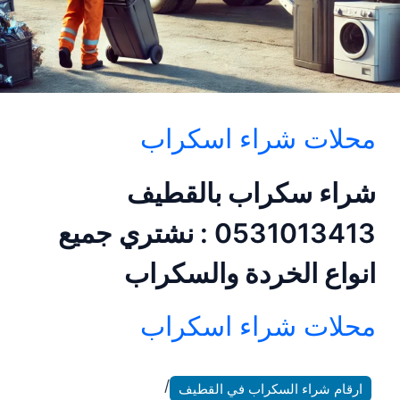
محلات شراء اسكراب
شراء سكراب بالقطيف
0531013413 : نشتري جميع
انواع الخردة والسكراب
محلات شراء اسكراب
/
ارقام شراء السكراب في القطيف