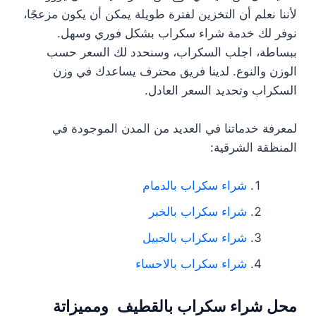
لأننا نعلم أن التخزين لفترة طويلة يمكن أن يكون مزعجًا،
نوفر لك خدمة شراء سكراب بشكل فوري وسهل.
ببساطة، اجلب السكراب، وسنحدد لك السعر حسب
الوزن والنوع. لدينا فريق محترف يساعدك في وزن
السكراب وتحديد السعر العادل.
لمعرفة خدماتنا في العديد من المدن الموجودة في
المنظقة الشرقية:
شراء سكراب بالدمام
شراء سكراب بالخبر
شراء سكراب بالجبيل
شراء سكراب بالاحساء
محل شراء سكراب بالقطيف ومميزاتة