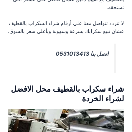
تستحقه.
لا تتردد تتواصل معنا على أرقام شراء السكراب بالقطيف
عشان تبيع سكرابك بسرعة وسهولة وبأعلى سعر بالسوق.
اتصل بنا 0531013413
شراء سكراب بالقطيف محل الافضل
لشراء الخردة