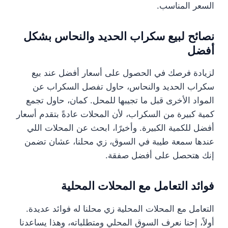
السعر المناسب.
نصائح لبيع سكراب الحديد والنحاس بشكل
أفضل
لزيادة فرصك في الحصول على أسعار أفضل عند بيع
سكراب الحديد والنحاس، حاول تفصل السكراب عن
المواد الأخرى قبل ما تجيبها للمحل. كمان، حاول تجمع
كمية كبيرة من السكراب، لأن المحلات عادةً بتقدم أسعار
أفضل للكمية الكبيرة. وأخيرًا، ابحث عن المحلات اللي
عندها سمعة طيبة في السوق، زي محلنا، عشان تضمن
إنك هتحصل على أفضل صفقة.
فوائد التعامل مع المحلات المحلية
التعامل مع المحلات المحلية زي محلنا له فوائد عديدة.
أولاً، إحنا نعرف السوق المحلي ومتطلباته، وهذا يساعدنا