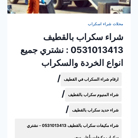
محلات شراء اسكراب
شراء سكراب بالقطيف
0531013413 : نشتري جميع
انواع الخردة والسكراب
/
ارقام شراء السكراب في القطيف
/
شراء المنيوم سكراب بالقطيف
/
شراء حديد سكراب بالقطيف
شراء مكيفات سكراب بالقطيف 0531013413 - نشتري
سكراب مكيفات بأعلي سعر