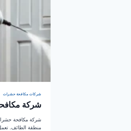
شركات مكافحة حشرات
شركة مكافح
شركة مكافحة حشرات
منطقة الطائف. تعمل