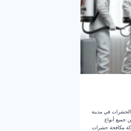
لحشرات في مدينة
ن جميع أنواع
شركة مكافحة حشرات