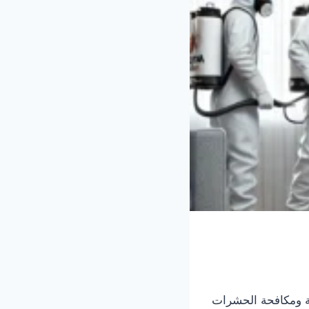
 ومكافحة الحشرات