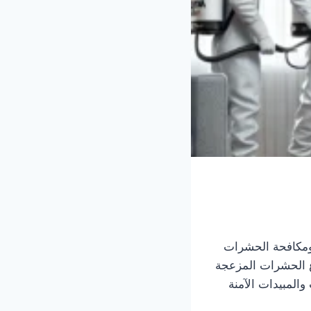
مكافحة الحشرات
ع الحشرات المزعجة
والمبيدات الآمنة