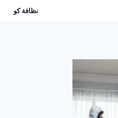
نظافة كو