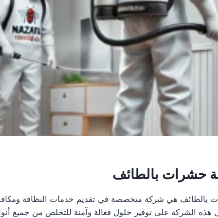
ة حشرات بالطائف
 بالطائف هي شركة متخصصة في تقديم خدمات النظافة ومكاف
 هذه الشركة على توفير حلول فعالة وآمنة للتخلص من جميع أنو