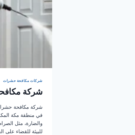
شركات مكافحة حشرات
شركة مكافحة
شركة مكافحة حشرات
في منطقة مكة المكر
والضارة، مثل الصراصي
للبيئة للقضاء على ا