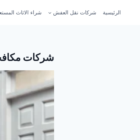
لتجاوز
لى
الرئيسية
شركات نقل العفش
شراء الاثاث المست
لمحتوى
شركات مكاف