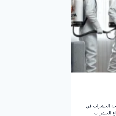
حة الحشرات في
اع الحشرات