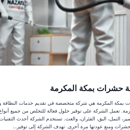
 حشرات بمكة المكرمة
 بمكة المكرمة هي شركة متخصصة في تقديم خدمات النظافة و
مة. تعمل الشركة على توفير حلول فعالة للتخلص من جميع أنوا
ر، النمل، البق، الفئران، والعث. تستخدم الشركة أحدث التقنيات 
لحشرات ومنع عودتها مرة أخرى. تهدف الشركة إلى توفير…