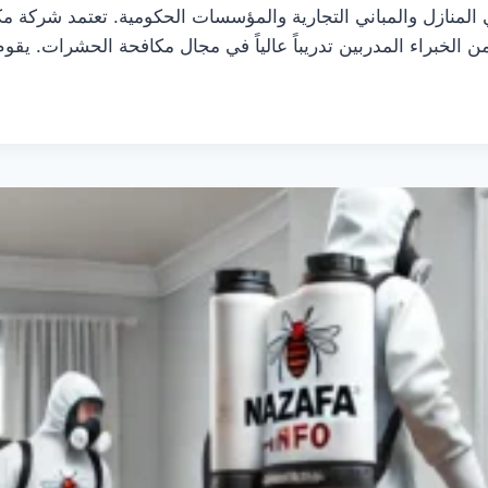
المنازل والمباني التجارية والمؤسسات الحكومية. تعتمد شركة 
 الخبراء المدربين تدريباً عالياً في مجال مكافحة الحشرات. يقو