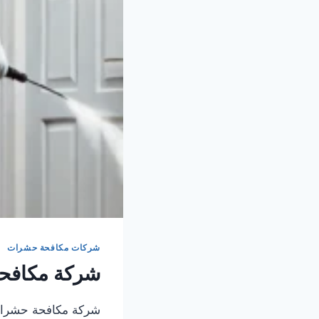
شركات مكافحة حشرات
شركة مكافحة
شركة مكافحة حشرات