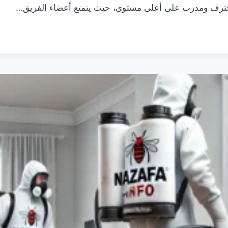
ترف ومدرب على أعلى مستوى، حيث يتمتع أعضاء الفريق…