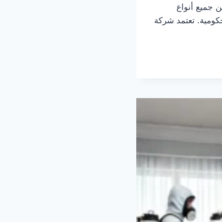
ن جميع أنواع
كومية. تعتمد شركة