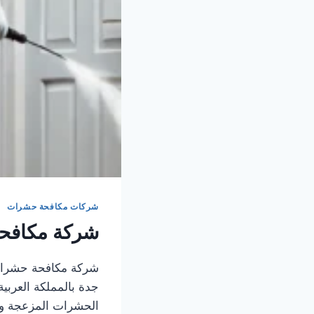
شركات مكافحة حشرات
شركة مكافح
شركة مكافحة حشرات
جدة بالمملكة العربي
الحشرات المزعجة وال