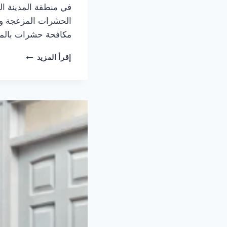
في منطقة المدينة ال
الحشرات المزعجة وال
مكافحة حشرات بالمدين
شركة
إقرأ المزيد
مكافحة
حشرات
بالمدينة
المنورة