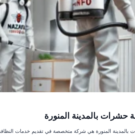
 حشرات بالمدينة المنورة
 بالمدينة المنورة هي شركة متخصصة في تقديم خدمات النظافة