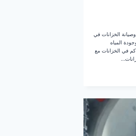
صيانة الخزانات في
جودة المياه
اكم في الخزانات مع
زانات…