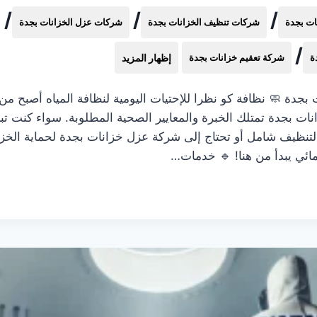
/
/
/
ات بجدة
شركات تنظيف الخزانات بجدة
شركات عزل الخزانات بجدة
/
ة
شركة تعقيم خزانات بجدة
إظهار المزيد
جدة 🧼 نظافة كو نظرا للإحتيات اليومية لنظافة المياه أصبح من 
ات بجدة تمتلك الخبرة والمعايير الصحية المطلوبة. سواء كنت 
تنظيف شامل أو تحتاج إلى شركة عزل خزانات بجدة لحماية الخ
مائي يبدأ من هنا! 🔹 خدمات…