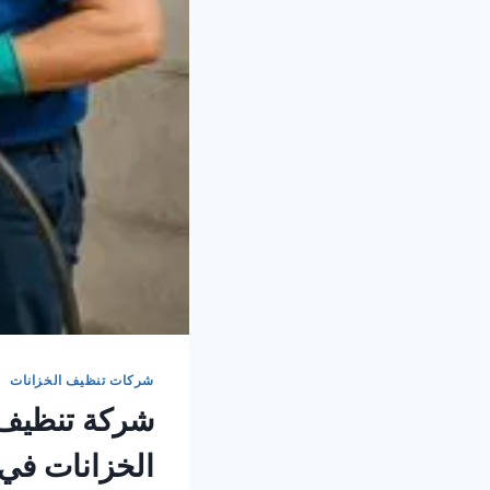
شركات تنظيف الخزانات
شركة تنظيف 
الخزانات في