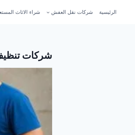
لتجاوز
لى
الرئيسية
شركات نقل العفش
شراء الاثاث المست
لمحتوى
شركات تنظيف