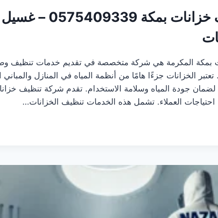
شركة تنظيف خزانات بمكة 339
ات
 بمكة المكرمة هي شركة متخصصة في تقديم خدمات تنظيف وصيا
عتبر الخزانات جزءًا هامًا من أنظمة المياه في المنازل والمباني ال
 لضمان جودة المياه وسلامة الاستخدام. تقدم شركة تنظيف خزانا
 احتياجات العملاء. تشمل هذه الخدمات تنظيف الخزانات…
05