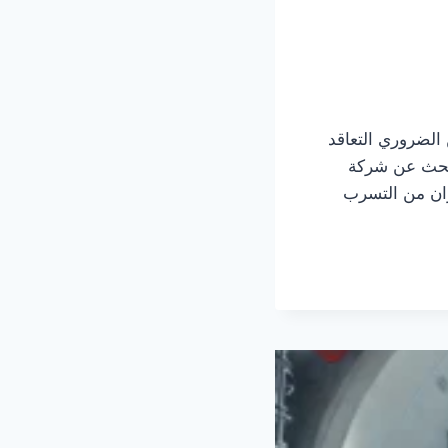
الضروري التعاقد
تبحث عن شركة
زان من التسرب