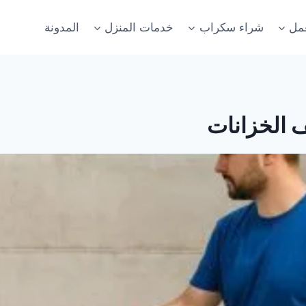
عمل
شراء سكراب
خدمات المنزل
المدونة
 الخزانات