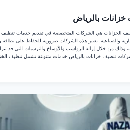
خزانات بالرياض
يف الخزانات هي الشركات المتخصصة في تقديم خدمات تنظيف و
جارية والصناعية. تعتبر هذه الشركات ضرورية للحفاظ على نظافة و
، وذلك من خلال إزالة الرواسب والأوساخ والترسبات التي قد تتر
شركات تنظيف خزانات بالرياض خدمات متنوعة تشمل تنظيف الخ