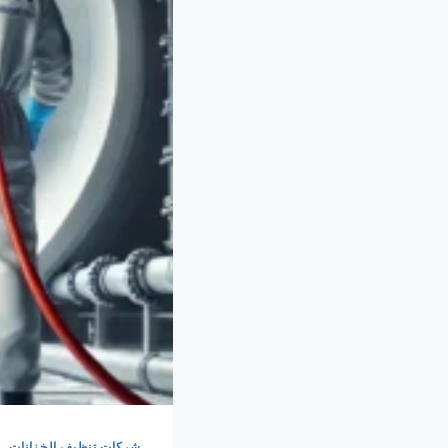
شركات تنظيف الخزانات